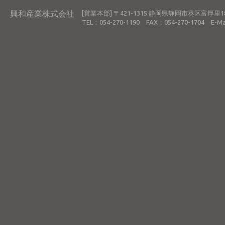
興和産業株式会社
[営業本部] 〒421-1315 静岡県静岡市葵区富厚里18
TEL：054-270-1190 FAX：054-270-1704 E-Ma