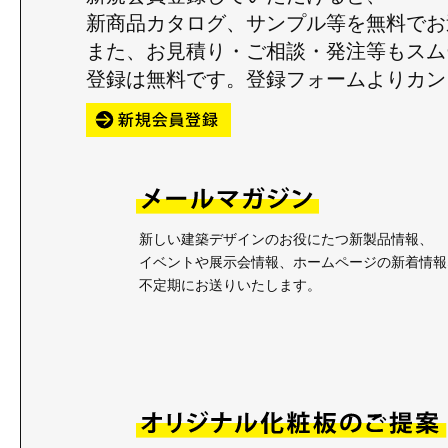
新商品カタログ、サンプル等を無料でお
また、お見積り・ご相談・発注等もスム
登録は無料です。登録フォームよりカン
新しい建築デザインのお役にたつ新製品情報、
イベントや展示会情報、ホームページの新着情報
不定期にお送りいたします。