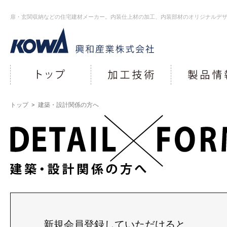
扉・玄関収納などの住宅建材メーカー。内装仕上材の加工、内装部材のオリジナルデ
トップ
>
建築・設計関係の方へ
新規会員登録していただけると、