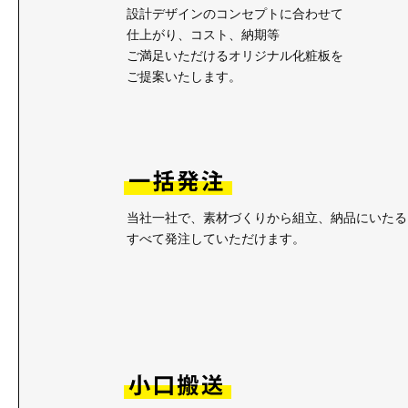
設計デザインのコンセプトに合わせて
仕上がり、コスト、納期等
ご満足いただけるオリジナル化粧板を
ご提案いたします。
当社一社で、素材づくりから組立、納品にいたる
すべて発注していただけます。